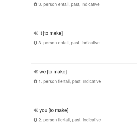
3. person entall, past, indicative
it [to make]
3. person entall, past, indicative
we [to make]
1. person flertall, past, indicative
you [to make]
2. person flertall, past, indicative