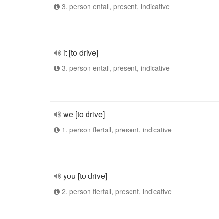
3. person entall, present, indicative
it [to drive]
3. person entall, present, indicative
we [to drive]
1. person flertall, present, indicative
you [to drive]
2. person flertall, present, indicative