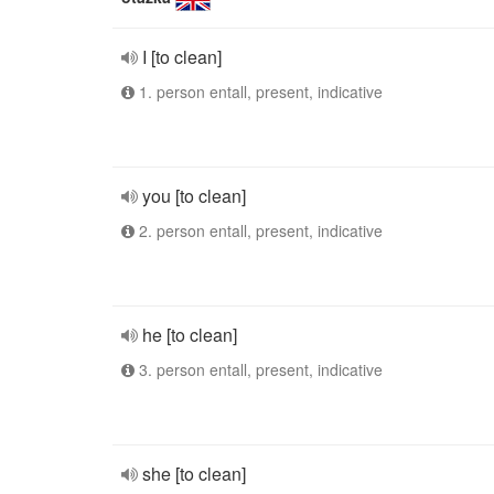
I [to clean]
1. person entall, present, indicative
you [to clean]
2. person entall, present, indicative
he [to clean]
3. person entall, present, indicative
she [to clean]