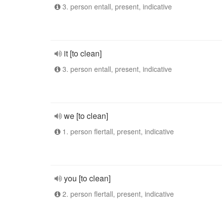
3. person entall, present, indicative
it [to clean]
3. person entall, present, indicative
we [to clean]
1. person flertall, present, indicative
you [to clean]
2. person flertall, present, indicative