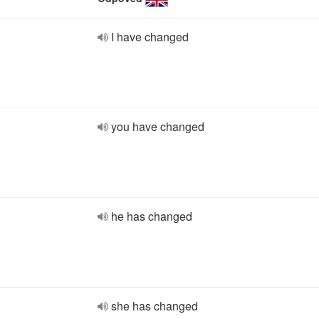
I have changed
you have changed
he has changed
she has changed