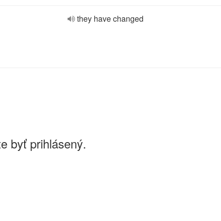
they have changed
e byť prihlásený.