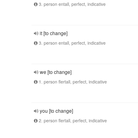
3. person entall, perfect, indicative
it [to change]
3. person entall, perfect, indicative
we [to change]
1. person flertall, perfect, indicative
you [to change]
2. person flertall, perfect, indicative