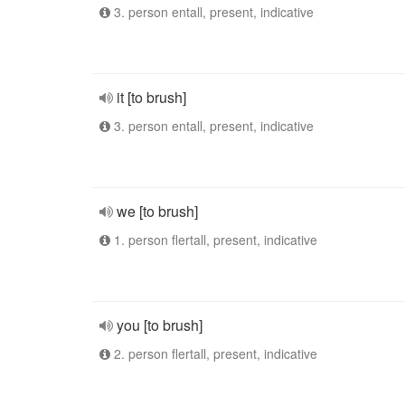
3. person entall, present, indicative
it [to brush]
3. person entall, present, indicative
we [to brush]
1. person flertall, present, indicative
you [to brush]
2. person flertall, present, indicative