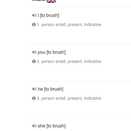
I [to brush]
1. person entall, present, indicative
you [to brush]
2. person entall, present, indicative
he [to brush]
3. person entall, present, indicative
she [to brush]