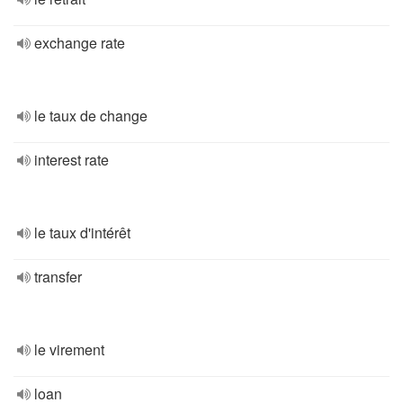
exchange rate
le taux de change
interest rate
le taux d'intérêt
transfer
le virement
loan