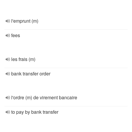
l'emprunt (m)
fees
les frais (m)
bank transfer order
l'ordre (m) de virement bancaire
to pay by bank transfer