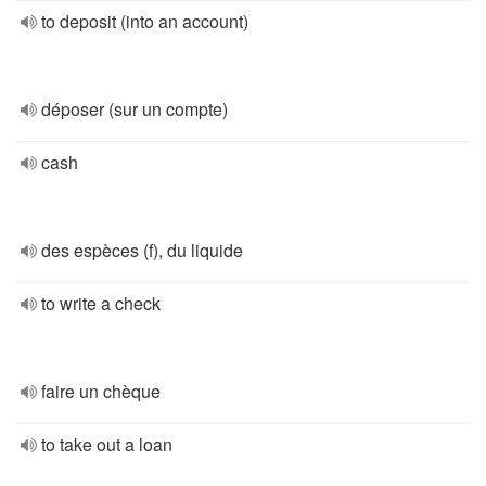
to deposit (into an account)
déposer (sur un compte)
cash
des espèces (f), du liquide
to write a check
faire un chèque
to take out a loan