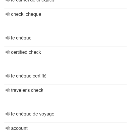
check, cheque
le chèque
certified check
le chèque certifié
traveler's check
le chèque de voyage
account