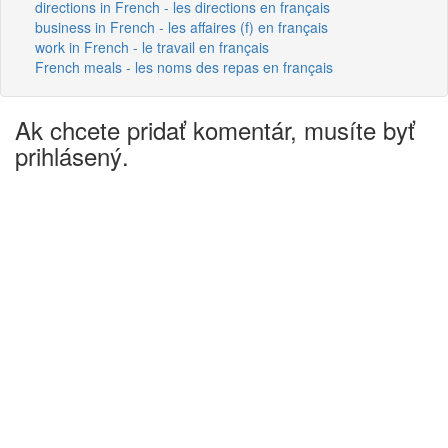
directions in French - les directions en français
business in French - les affaires (f) en français
work in French - le travail en français
French meals - les noms des repas en français
Ak chcete pridať komentár, musíte byť
prihlásený.