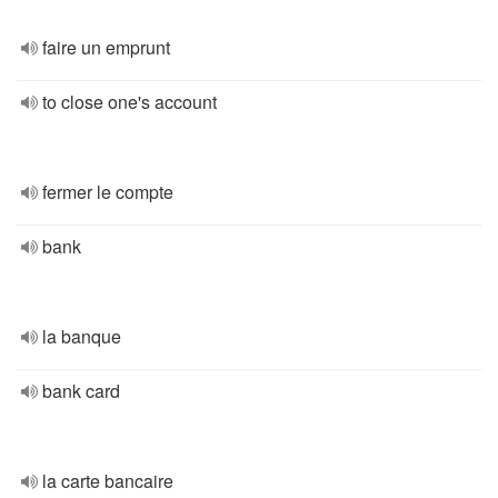
faire un emprunt
to close one's account
fermer le compte
bank
la banque
bank card
la carte bancaire