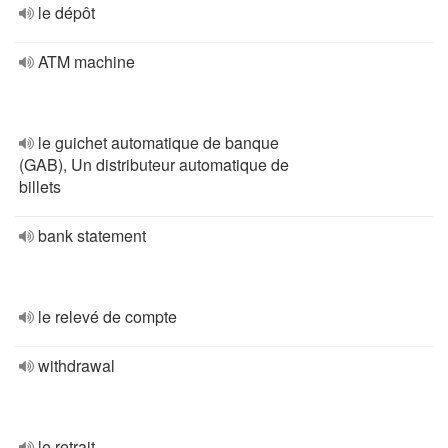
le dépôt
ATM machine
le guichet automatique de banque
(GAB), Un distributeur automatique de
billets
bank statement
le relevé de compte
withdrawal
le retrait