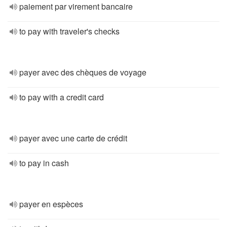
paiement par virement bancaire
to pay with traveler's checks
payer avec des chèques de voyage
to pay with a credit card
payer avec une carte de crédit
to pay in cash
payer en espèces