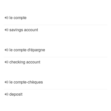
le compte
savings account
le compte d'épargne
checking account
le compte-chèques
deposit